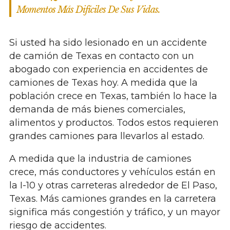
Momentos Más Difíciles De Sus Vidas.
Si usted ha sido lesionado en un accidente
de camión de Texas en contacto con un
abogado con experiencia en accidentes de
camiones de Texas hoy. A medida que la
población crece en Texas, también lo hace la
demanda de más bienes comerciales,
alimentos y productos. Todos estos requieren
grandes camiones para llevarlos al estado.
A medida que la industria de camiones
crece, más conductores y vehículos están en
la I-10 y otras carreteras alrededor de El Paso,
Texas. Más camiones grandes en la carretera
significa más congestión y tráfico, y un mayor
riesgo de accidentes.