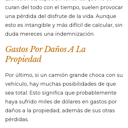
curan del todo con el tiempo, suelen provocar
una pérdida del disfrute de la vida. Aunque
esto es intangible y más difícil de calcular, sin
duda mereces una indemnización.
Gastos Por Daños A La
Propiedad
Por último, si un camión grande choca con su
vehículo, hay muchas posibilidades de que
sea total. Esto significa que probablemente
haya sufrido miles de dólares en gastos por
daños a la propiedad, además de sus otras
pérdidas.