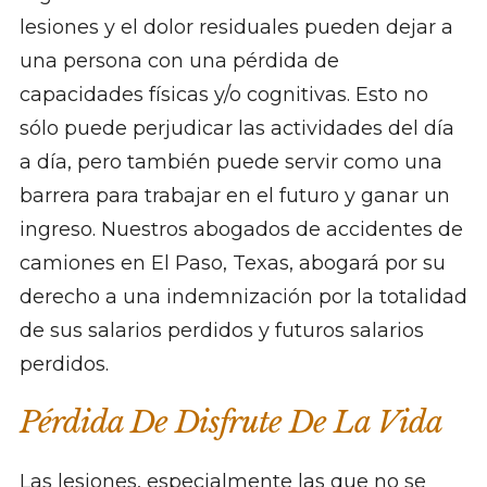
lesiones y el dolor residuales pueden dejar a
una persona con una pérdida de
capacidades físicas y/o cognitivas. Esto no
sólo puede perjudicar las actividades del día
a día, pero también puede servir como una
barrera para trabajar en el futuro y ganar un
ingreso. Nuestros abogados de accidentes de
camiones en El Paso, Texas, abogará por su
derecho a una indemnización por la totalidad
de sus salarios perdidos y futuros salarios
perdidos.
Pérdida De Disfrute De La Vida
Las lesiones, especialmente las que no se