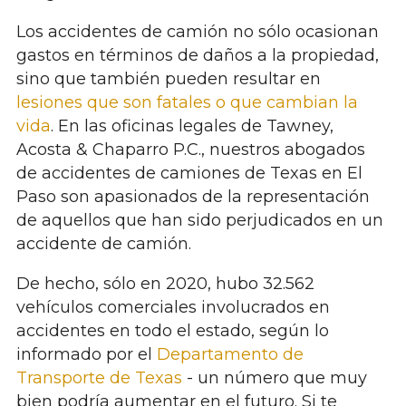
Los accidentes de camión no sólo ocasionan
gastos en términos de daños a la propiedad,
sino que también pueden resultar en
lesiones que son fatales o que cambian la
vida
. En las oficinas legales de Tawney,
Acosta & Chaparro P.C., nuestros abogados
de accidentes de camiones de Texas en El
Paso son apasionados de la representación
de aquellos que han sido perjudicados en un
accidente de camión.
De hecho, sólo en 2020, hubo 32.562
vehículos comerciales involucrados en
accidentes en todo el estado, según lo
informado por el
Departamento de
Transporte de Texas
- un número que muy
bien podría aumentar en el futuro. Si te