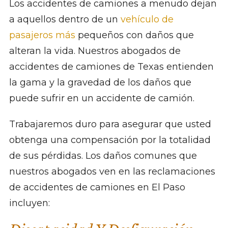
Los accidentes de camiones a menudo dejan
a aquellos dentro de un
vehículo de
pasajeros más
pequeños con daños que
alteran la vida. Nuestros abogados de
accidentes de camiones de Texas entienden
la gama y la gravedad de los daños que
puede sufrir en un accidente de camión.
Trabajaremos duro para asegurar que usted
obtenga una compensación por la totalidad
de sus pérdidas. Los daños comunes que
nuestros abogados ven en las reclamaciones
de accidentes de camiones en El Paso
incluyen: