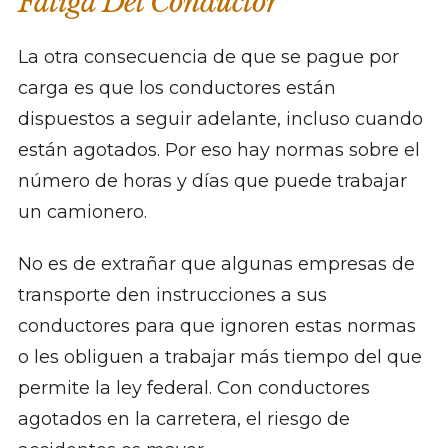
Fatiga Del Conductor
La otra consecuencia de que se pague por
carga es que los conductores están
dispuestos a seguir adelante, incluso cuando
están agotados. Por eso hay normas sobre el
número de horas y días que puede trabajar
un camionero.
No es de extrañar que algunas empresas de
transporte den instrucciones a sus
conductores para que ignoren estas normas
o les obliguen a trabajar más tiempo del que
permite la ley federal. Con conductores
agotados en la carretera, el riesgo de