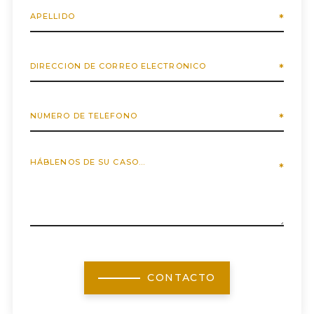
CONTACTO