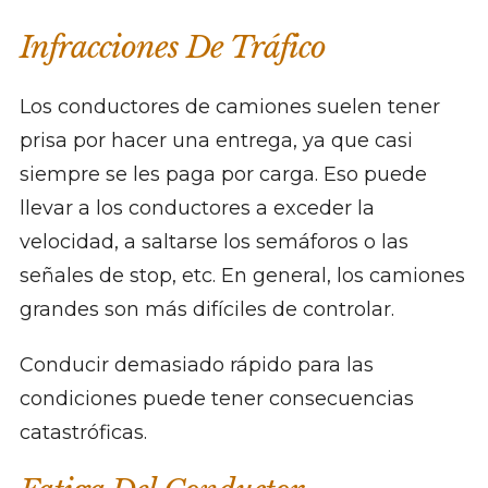
Infracciones De Tráfico
Los conductores de camiones suelen tener
prisa por hacer una entrega, ya que casi
siempre se les paga por carga. Eso puede
llevar a los conductores a exceder la
velocidad, a saltarse los semáforos o las
señales de stop, etc. En general, los camiones
grandes son más difíciles de controlar.
Conducir demasiado rápido para las
condiciones puede tener consecuencias
catastróficas.