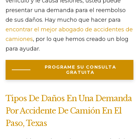
vehículo y le causa lesiones, usted puede
presentar una demanda para el reembolso
de sus daños. Hay mucho que hacer para
encontrar el mejor abogado de accidentes de
camiones
, por lo que hemos creado un blog
para ayudar.
PROGRAME SU CONSULTA
GRATUITA
Tipos De Daños En Una Demanda
Por Accidente De Camión En El
Paso, Texas