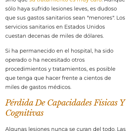
sólo haya sufrido lesiones leves, es dudoso
que sus gastos sanitarios sean "menores". Los
servicios sanitarios en Estados Unidos
cuestan decenas de miles de dólares.
Si ha permanecido en el hospital, ha sido
operado o ha necesitado otros
procedimientos y tratamientos, es posible
que tenga que hacer frente a cientos de
miles de gastos médicos.
Pérdida De Capacidades Físicas Y
Cognitivas
Algunas lesiones nunca se curan del todo. Las