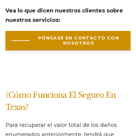
Vea lo que dicen nuestros clientes sobre
nuestros servicios:
PÓNGASE EN CONTACTO CON
NOSOTROS
¿Cómo Funciona El Seguro En
Texas?
Para recuperar el valor total de los daños
enumerados anteriormente, tendrá que