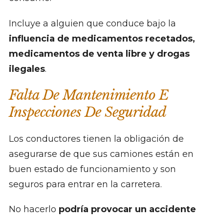
Incluye a alguien que conduce bajo la
influencia de medicamentos recetados,
medicamentos de venta libre y drogas
ilegales
.
Falta De Mantenimiento E
Inspecciones De Seguridad
Los conductores tienen la obligación de
asegurarse de que sus camiones están en
buen estado de funcionamiento y son
seguros para entrar en la carretera.
No hacerlo
podría provocar un accidente