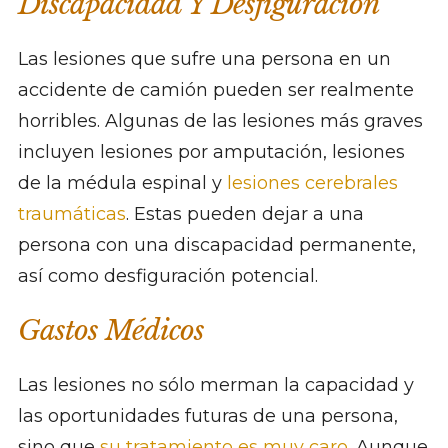
Discapacidad Y Desfiguración
Las lesiones que sufre una persona en un
accidente de camión pueden ser realmente
horribles. Algunas de las lesiones más graves
incluyen lesiones por amputación, lesiones
de la médula espinal y
lesiones cerebrales
traumáticas
. Estas pueden dejar a una
persona con una discapacidad permanente,
así como desfiguración potencial.
Gastos Médicos
Las lesiones no sólo merman la capacidad y
las oportunidades futuras de una persona,
sino que
su tratamiento es muy caro
. Aunque