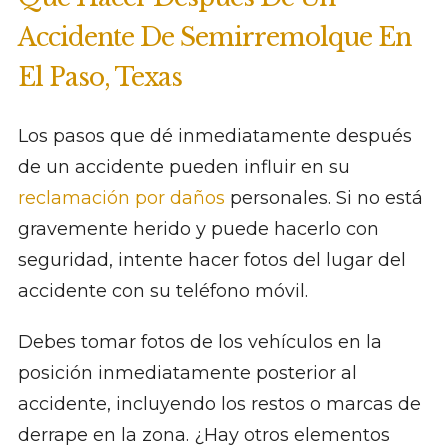
Accidente De Semirremolque En
El Paso, Texas
Los pasos que dé inmediatamente después
de un accidente pueden influir en su
reclamación por daños
personales. Si no está
gravemente herido y puede hacerlo con
seguridad, intente hacer fotos del lugar del
accidente con su teléfono móvil.
Debes tomar fotos de los vehículos en la
posición inmediatamente posterior al
accidente, incluyendo los restos o marcas de
derrape en la zona. ¿Hay otros elementos