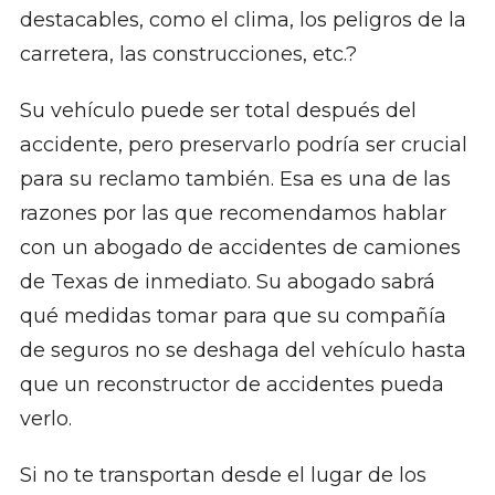
destacables, como el clima, los peligros de la
carretera, las construcciones, etc.?
Su vehículo puede ser total después del
accidente, pero preservarlo podría ser crucial
para su reclamo también. Esa es una de las
razones por las que recomendamos hablar
con un abogado de accidentes de camiones
de Texas de inmediato. Su abogado sabrá
qué medidas tomar para que su compañía
de seguros no se deshaga del vehículo hasta
que un reconstructor de accidentes pueda
verlo.
Si no te transportan desde el lugar de los