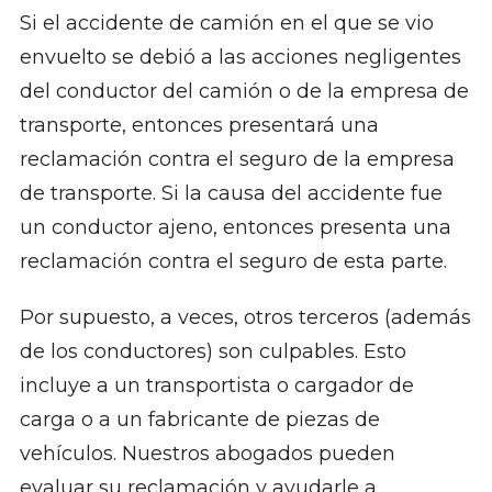
Si el accidente de camión en el que se vio
envuelto se debió a las acciones negligentes
del conductor del camión o de la empresa de
transporte, entonces presentará una
reclamación contra el seguro de la empresa
de transporte. Si la causa del accidente fue
un conductor ajeno, entonces presenta una
reclamación contra el seguro de esta parte.
Por supuesto, a veces, otros terceros (además
de los conductores) son culpables. Esto
incluye a un transportista o cargador de
carga o a un fabricante de piezas de
vehículos. Nuestros abogados pueden
evaluar su reclamación y ayudarle a