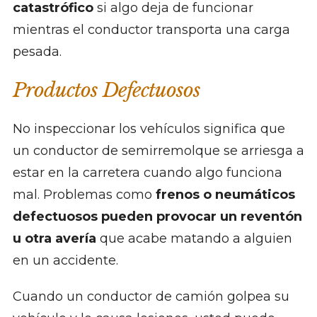
catastrófico
si algo deja de funcionar
mientras el conductor transporta una carga
pesada.
Productos Defectuosos
No inspeccionar los vehículos significa que
un conductor de semirremolque se arriesga a
estar en la carretera cuando algo funciona
mal. Problemas como
frenos o neumáticos
defectuosos pueden provocar un reventón
u otra avería
que acabe matando a alguien
en un accidente.
Cuando un conductor de camión golpea su