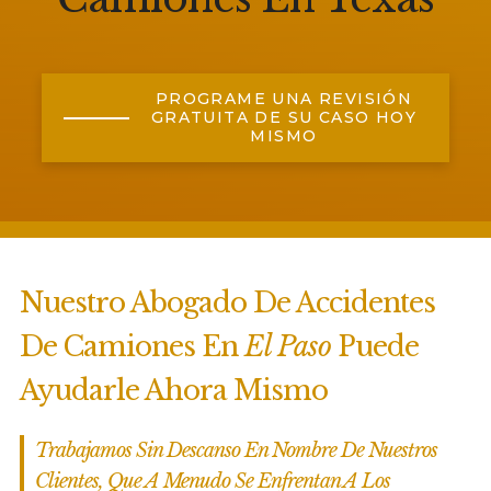
PROGRAME UNA REVISIÓN
GRATUITA DE SU CASO HOY
MISMO
Nuestro Abogado De Accidentes
De Camiones En
El Paso
Puede
Ayudarle Ahora Mismo
Trabajamos Sin Descanso En Nombre De Nuestros
Clientes, Que A Menudo Se Enfrentan A Los