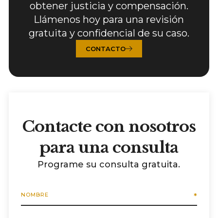
obtener justicia y compensación.
Llámenos hoy para una revisión
gratuita y confidencial de su caso.
CONTACTO
Contacte con nosotros
para una consulta
Programe su consulta gratuita.