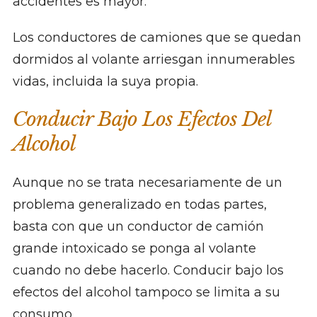
accidentes es mayor.
Los conductores de camiones que se quedan
dormidos al volante arriesgan innumerables
vidas, incluida la suya propia.
Conducir Bajo Los Efectos Del
Alcohol
Aunque no se trata necesariamente de un
problema generalizado en todas partes,
basta con que un conductor de camión
grande intoxicado se ponga al volante
cuando no debe hacerlo. Conducir bajo los
efectos del alcohol tampoco se limita a su
consumo.