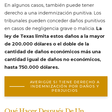
En algunos casos, también puede tener
derecho a una indemnización punitiva. Los
tribunales pueden conceder daños punitivos
en casos de negligencia grave o malicia.
La
ley de Texas limita estos daños a la mayor
de 200.000 dólares o el doble de la
cantidad de daños económicos más una
cantidad igual de daños no económicos,
hasta 750.000 dólares.
AVERIGÜE SI TIENE DERECHO A
INDEMNIZACIÓN POR DAÑOS Y
PERJUICIOS
Qué Hacer Después De Un