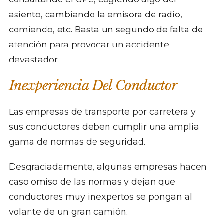
asiento, cambiando la emisora de radio,
comiendo, etc. Basta un segundo de falta de
atención para provocar un accidente
devastador.
Inexperiencia Del Conductor
Las empresas de transporte por carretera y
sus conductores deben cumplir una amplia
gama de normas de seguridad.
Desgraciadamente, algunas empresas hacen
caso omiso de las normas y dejan que
conductores muy inexpertos se pongan al
volante de un gran camión.