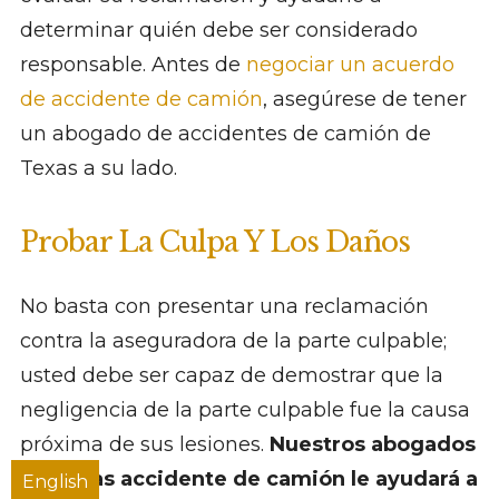
determinar quién debe ser considerado
responsable. Antes de
negociar un acuerdo
de accidente de camión
, asegúrese de tener
un abogado de accidentes de camión de
Texas a su lado.
Probar La Culpa Y Los Daños
No basta con presentar una reclamación
contra la aseguradora de la parte culpable;
usted debe ser capaz de demostrar que la
negligencia de la parte culpable fue la causa
próxima de sus lesiones.
Nuestros abogados
de Texas accidente de camión le ayudará a
English