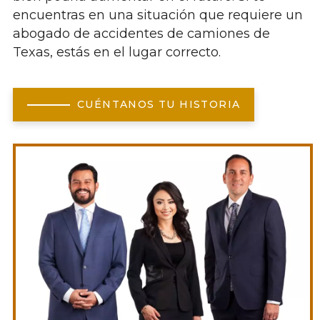
encuentras en una situación que requiere un
abogado de accidentes de camiones de
Texas, estás en el lugar correcto.
CUÉNTANOS TU HISTORIA