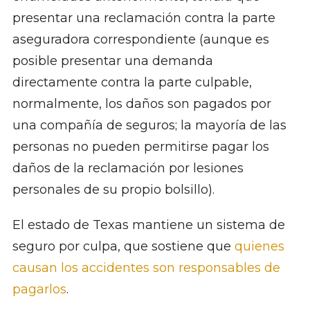
presentar una reclamación contra la parte
aseguradora correspondiente (aunque es
posible presentar una demanda
directamente contra la parte culpable,
normalmente, los daños son pagados por
una compañía de seguros; la mayoría de las
personas no pueden permitirse pagar los
daños de la reclamación por lesiones
personales de su propio bolsillo).
El estado de Texas mantiene un sistema de
seguro por culpa, que sostiene que
quienes
causan los accidentes son responsables de
pagarlos
.