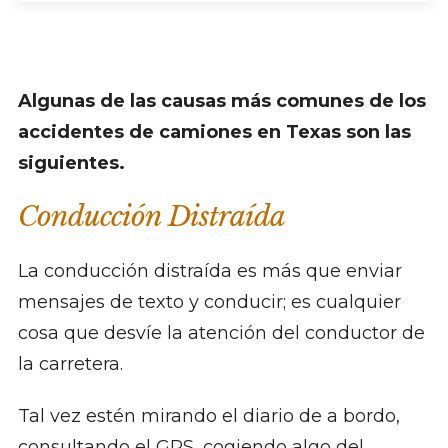
Algunas de las causas más comunes de los
accidentes de camiones en Texas son las
siguientes.
Conducción Distraída
La conducción distraída es más que enviar
mensajes de texto y conducir; es cualquier
cosa que desvíe la atención del conductor de
la carretera.
Tal vez estén mirando el diario de a bordo,
consultando el GPS, cogiendo algo del