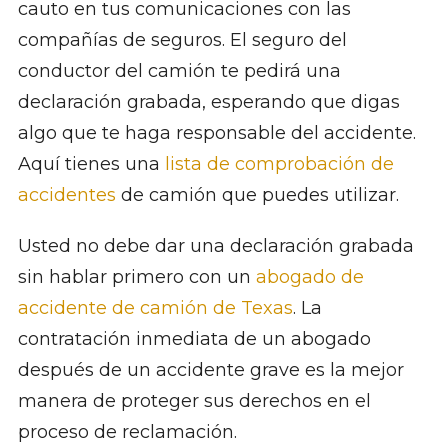
cauto en tus comunicaciones con las
compañías de seguros. El seguro del
conductor del camión te pedirá una
declaración grabada, esperando que digas
algo que te haga responsable del accidente.
Aquí tienes una
lista de comprobación de
accidentes
de camión que puedes utilizar.
Usted no debe dar una declaración grabada
sin hablar primero con un
abogado de
accidente de camión de Texas
. La
contratación inmediata de un abogado
después de un accidente grave es la mejor
manera de proteger sus derechos en el
proceso de reclamación.