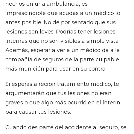
hechos en una ambulancia, es
imprescindible que acudas a un médico lo
antes posible. No dé por sentado que sus
lesiones son leves. Podrías tener lesiones
internas que no son visibles a simple vista.
Además, esperar a ver a un médico da a la
compañía de seguros de la parte culpable
más munición para usar en su contra.
Si esperas a recibir tratamiento médico, te
argumentarán que tus lesiones no eran
graves o que algo más ocurrió en el ínterin
para causar tus lesiones.
Cuando des parte del accidente al seguro, sé