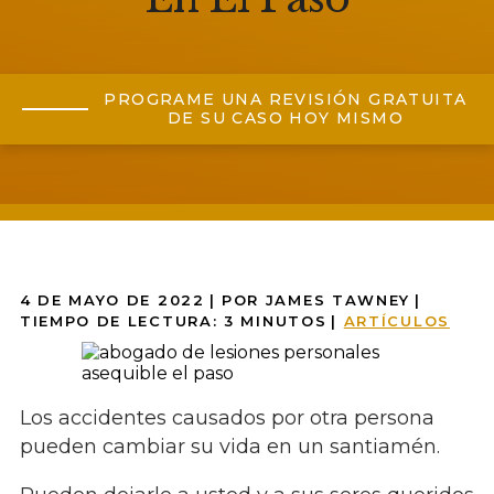
PROGRAME UNA REVISIÓN GRATUITA
DE SU CASO HOY MISMO
4 DE MAYO DE 2022
| POR JAMES TAWNEY
|
TIEMPO DE LECTURA:
3
MINUTOS
|
ARTÍCULOS
Los accidentes causados por otra persona
pueden cambiar su vida en un santiamén.