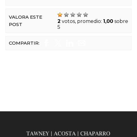
VALORA ESTE
2
votos, promedio:
1,00
sobre
POST
5
COMPARTIR: