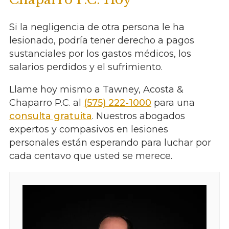
Si la negligencia de otra persona le ha
lesionado, podría tener derecho a pagos
sustanciales por los gastos médicos, los
salarios perdidos y el sufrimiento.
Llame hoy mismo a Tawney, Acosta &
Chaparro P.C. al
(575) 222-1000
para una
consulta gratuita
. Nuestros abogados
expertos y compasivos en lesiones
personales están esperando para luchar por
cada centavo que usted se merece.