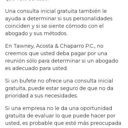
Una consulta inicial gratuita también le
ayuda a determinar si sus personalidades
coinciden y si se siente cómodo con el
abogado y sus métodos.
En Tawney, Acosta & Chaparro P.C., no
creemos que usted deba pagar por una
reunión sólo para determinar si un abogado
es adecuado para usted.
Si un bufete no ofrece una consulta inicial
gratuita, puede estar seguro de que no da
prioridad a sus necesidades.
Si una empresa no le da una oportunidad
gratuita de evaluar lo que puede hacer por
usted, es probable que esté más preocupada