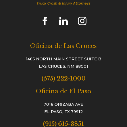
Oficina de Las Cruces
1485 NORTH MAIN STREET SUITE B
LAS CRUCES, NM 88001
(575) 222-1000
Oficina de El Paso
7016 ORIZABA AVE
EL PASO, TX 79912
(915) 615-3851