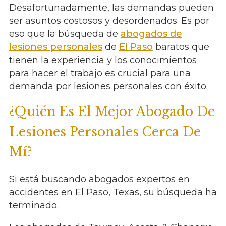
Desafortunadamente, las demandas pueden
ser asuntos costosos y desordenados. Es por
eso que la búsqueda de
abogados de
lesiones personales
de
El Paso
baratos que
tienen la experiencia y los conocimientos
para hacer el trabajo es crucial para una
demanda por lesiones personales con éxito.
¿Quién Es El Mejor Abogado De
Lesiones Personales Cerca De
Mí?
Si está buscando abogados expertos en
accidentes en El Paso, Texas, su búsqueda ha
terminado.