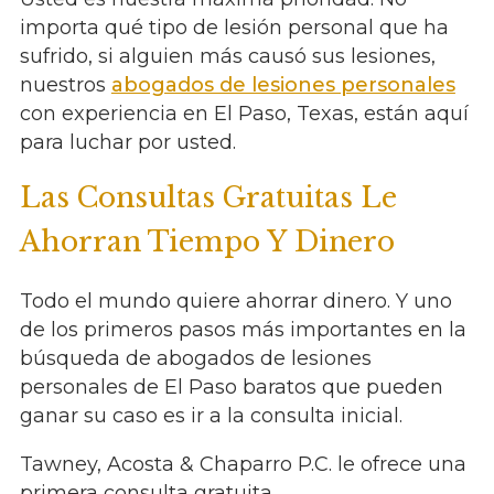
importa qué tipo de lesión personal que ha
sufrido, si alguien más causó sus lesiones,
nuestros
abogados de lesiones personales
con experiencia en El Paso, Texas, están aquí
para luchar por usted.
Las Consultas Gratuitas Le
Ahorran Tiempo Y Dinero
Todo el mundo quiere ahorrar dinero. Y uno
de los primeros pasos más importantes en la
búsqueda de abogados de lesiones
personales de El Paso baratos que pueden
ganar su caso es ir a la consulta inicial.
Tawney, Acosta & Chaparro P.C. le ofrece una
primera consulta gratuita.