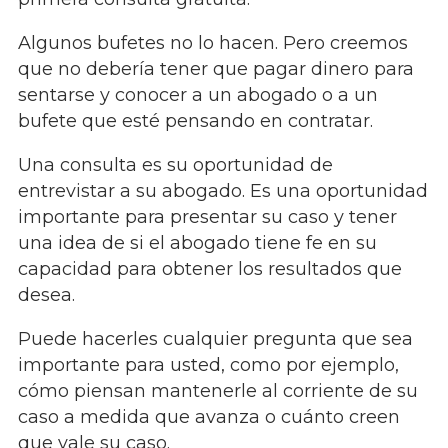
Algunos bufetes no lo hacen. Pero creemos
que no debería tener que pagar dinero para
sentarse y conocer a un abogado o a un
bufete que esté pensando en contratar.
Una consulta es su oportunidad de
entrevistar a su abogado. Es una oportunidad
importante para presentar su caso y tener
una idea de si el abogado tiene fe en su
capacidad para obtener los resultados que
desea.
Puede hacerles cualquier pregunta que sea
importante para usted, como por ejemplo,
cómo piensan mantenerle al corriente de su
caso a medida que avanza o cuánto creen
que vale su caso.