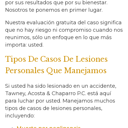
por sus resultados que por su bienestar.
Nosotros te ponemos en primer lugar.
Nuestra evaluación gratuita del caso significa
que no hay riesgo ni compromiso cuando nos
reunimos, sólo un enfoque en lo que más
importa: usted.
Tipos De Casos De Lesiones
Personales Que Manejamos
Si usted ha sido lesionado en un accidente,
Tawney, Acosta & Chaparro P.C. está aquí
para luchar por usted. Manejamos muchos
tipos de casos de lesiones personales,
incluyendo: