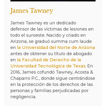
James Tawney
James Tawney es un dedicado
defensor de las víctimas de lesiones en
todo el suroeste. Nacido y criado en
Arizona, se graduó summa cum laude
en
la Universidad del Norte de Arizona
antes de obtener su título de abogado
en
la Facultad de Derecho de la
Universidad Tecnológica de Texas
. En
2016, James cofundó Tawney, Acosta &
Chaparro P.C., donde sigue centrándose
en la protección de los derechos de las
personas y familias perjudicadas por
negligencia.