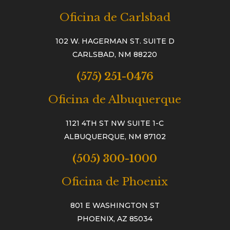
Oficina de Carlsbad
102 W. HAGERMAN ST. SUITE D
CARLSBAD, NM 88220
(575) 251-0476
Oficina de Albuquerque
1121 4TH ST NW SUITE 1-C
ALBUQUERQUE, NM 87102
(505) 300-1000
Oficina de Phoenix
801 E WASHINGTON ST
PHOENIX, AZ 85034