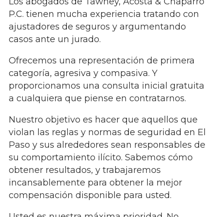
Los abogados de Tawney, Acosta & Chaparro
P.C. tienen mucha experiencia tratando con
ajustadores de seguros y argumentando
casos ante un jurado.
Ofrecemos una representación de primera
categoría, agresiva y compasiva. Y
proporcionamos una consulta inicial gratuita
a cualquiera que piense en contratarnos.
Nuestro objetivo es hacer que aquellos que
violan las reglas y normas de seguridad en El
Paso y sus alrededores sean responsables de
su comportamiento ilícito. Sabemos cómo
obtener resultados, y trabajaremos
incansablemente para obtener la mejor
compensación disponible para usted.
Usted es nuestra máxima prioridad. No