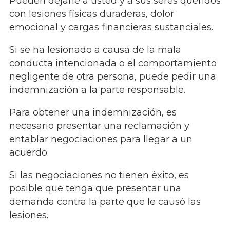
Pueden dejarle a usted y a sus seres queridos
con lesiones físicas duraderas, dolor
emocional y cargas financieras sustanciales.
Si se ha lesionado a causa de la mala
conducta intencionada o el comportamiento
negligente de otra persona, puede pedir una
indemnización a la parte responsable.
Para obtener una indemnización, es
necesario presentar una reclamación y
entablar negociaciones para llegar a un
acuerdo.
Si las negociaciones no tienen éxito, es
posible que tenga que presentar una
demanda contra la parte que le causó las
lesiones.